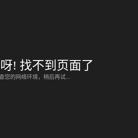
呀! 找不到页面了
查您的网络环境，稍后再试...