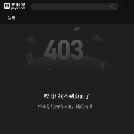
首页
哎呀! 找不到页面了
检查您的网络环境，稍后再试...