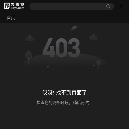
首页
哎呀! 找不到页面了
检查您的网络环境，稍后再试...